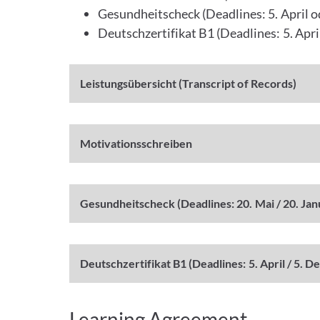
Gesundheitscheck (Deadlines: 5. April 
Deutschzertifikat B1 (Deadlines: 5. Apr
Leistungsübersicht (Transcript of Records)
Motivationsschreiben
Gesundheitscheck (Deadlines: 20. Mai / 20. Jan
Deutschzertifikat B1 (Deadlines: 5. April / 5. 
Learning Agreement