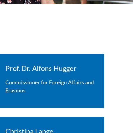
Prof. Dr. Alfons Hugger
Commissioner for Foreign Affairs and
Erasmus
Christina Lange