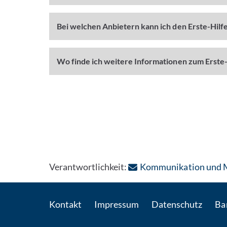
Bei welchen Anbietern kann ich den Erste-Hilf
Wo finde ich weitere Informationen zum Erste
Verantwortlichkeit:
Kommunikation und Ma
Kontakt
Impressum
Datenschutz
Bar