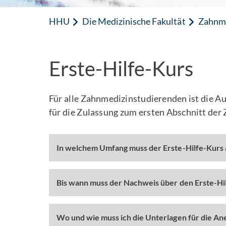
HHU
Die Medizinische Fakultät
Zahnm
Erste-Hilfe-Kurs
Für alle Zahnmedizinstudierenden ist die A
für die Zulassung zum ersten Abschnitt der 
In welchem Umfang muss der Erste-Hilfe-Kurs 
Bis wann muss der Nachweis über den Erste-Hi
Wo und wie muss ich die Unterlagen für die An