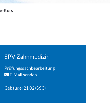
fe-Kurs
SPV Zahnmedizin
Prüfungssachbearbeitung
E-Mail senden
Gebäude: 21.02 (SSC)