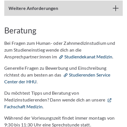
Weitere Anforderungen
Beratung
Bei Fragen zum Human- oder Zahnmedizinstudium und
zum Studieneinstieg wende dich an die
Ansprechpartner:innen im
Studiendekanat Medizin
.
Generelle Fragen zu Bewerbung und Einschreibung
richtest du am besten an das
Studierenden Service
Center der HHU
.
Du möchtest Tipps und Beratung von
Medizinstudierenden? Dann wende dich an unsere
Fachschaft Medizin
.
Während der Vorlesungszeit findet immer montags von
9:30 bis 11:30 Uhr eine Sprechstunde statt.