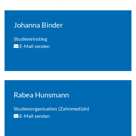
Johanna Binder
Studieneinstieg
E-Mail senden
Rabea Hunsmann
Studienorganisation (Zahnmedizin)
E-Mail senden