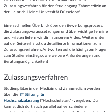
Zulassungsverfahren für den Studiengang Zahnmedizin an
der Heinrich-Heine-Universität Düsseldorf.
Einen schnellen Überblick über den Bewerbungsprozess,
die Zulassungsvoraussetzungen und über wichtige Termine
und Fristen liefern wir dir in unserem Video. Weiter unten
auf der Seite erhältst du detaillierte Informationen zum
Zulassungsverfahren, Antworten auf die häufigsten Fragen
zum Studieneinstieg sowie weitere Anforderungen und
Beratungsmöglichkeiten!
Zulassungsverfahren
Studienplätze in der Medizin und Zahnmedizin werden
über die
Stiftung für
Hochschulzulassung
("Hochschulstart") vergeben. Du
kannst dich dort auch parallel auf verschiedene