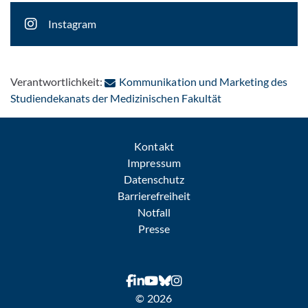
Instagram
Verantwortlichkeit:
Kommunikation und Marketing des
: Per E-Mail konta
Studiendekanats der Medizinischen Fakultät
Kontakt
Impressum
Datenschutz
Barrierefreiheit
Notfall
Presse
© 2026