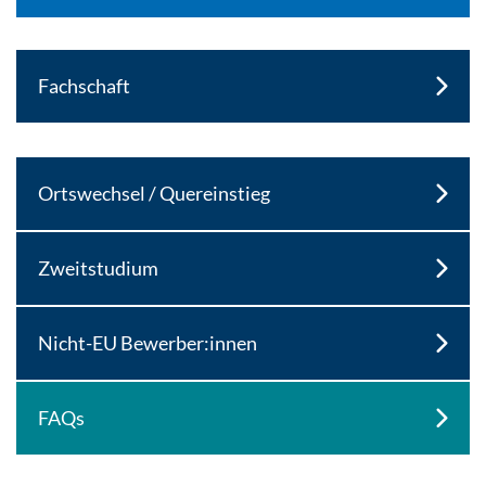
Fachschaft
Ortswechsel / Quereinstieg
Zweitstudium
Nicht-EU Bewerber:innen
FAQs