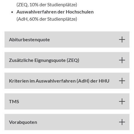
(ZEQ, 10% der Studienplätze)
Auswahlverfahren der Hochschulen
(AdH, 60% der Studienplätze)
Abiturbestenquote
Zusätzliche Eignungsquote (ZEQ)
Kriterien im Auswahlverfahren (AdH) der HHU
TMS
Vorabquoten